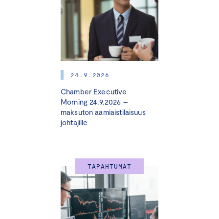
24.9.2026
Chamber Executive
Morning 24.9.2026 –
maksuton aamiaistilaisuus
johtajille
TAPAHTUMAT