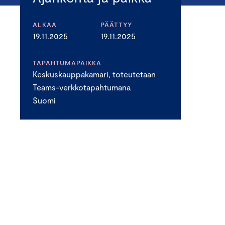
ALKAA
PÄÄTTYY
19.11.2025
19.11.2025
TAPAHTUMAPAIKKA
Keskuskauppakamari, toteutetaan
Teams-verkkotapahtumana
Suomi