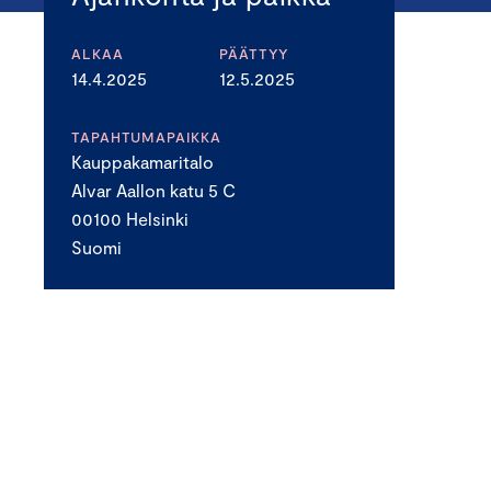
ALKAA
PÄÄTTYY
14.4.2025
12.5.2025
TAPAHTUMAPAIKKA
Kauppakamaritalo
Alvar Aallon katu 5 C
00100 Helsinki
Suomi