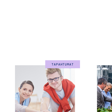
TAPAHTUMAT