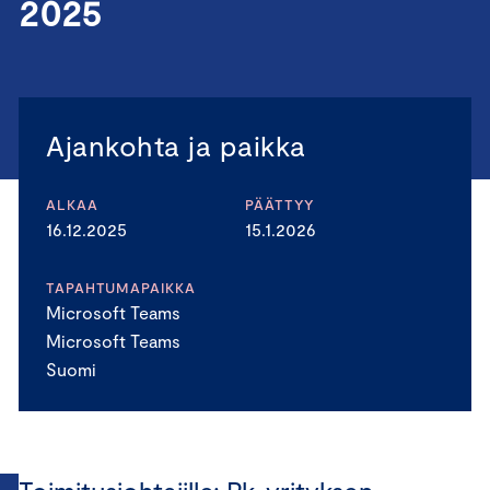
2025
Ajankohta ja paikka
ALKAA
PÄÄTTYY
16.12.2025
15.1.2026
TAPAHTUMAPAIKKA
Microsoft Teams
Microsoft Teams
Suomi