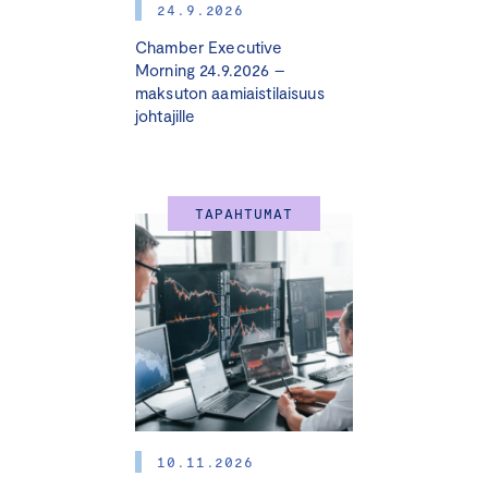
24.9.2026
Chamber Executive
Morning 24.9.2026 –
maksuton aamiaistilaisuus
johtajille
TAPAHTUMAT
10.11.2026