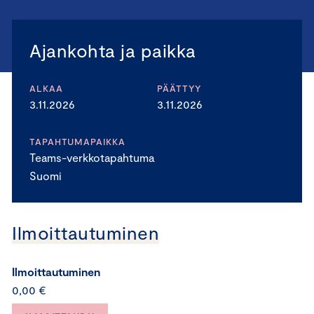
Ajankohta ja paikka
ALKAA
PÄÄTTYY
3.11.2026
3.11.2026
TAPAHTUMAPAIKKA
Teams-verkkotapahtuma
Suomi
Ilmoittautuminen
Ilmoittautuminen
0,00 €