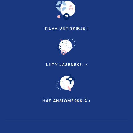
TILAA UUTISKIRJE ›
LIITY JÄSENEKSI ›
HAE ANSIOMERKKIÄ ›