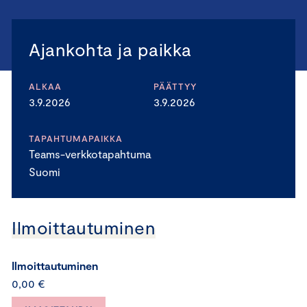
Ajankohta ja paikka
ALKAA
PÄÄTTYY
3.9.2026
3.9.2026
TAPAHTUMAPAIKKA
Teams-verkkotapahtuma
Suomi
Ilmoittautuminen
Ilmoittautuminen
0,00 €