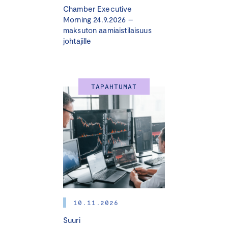
Chamber Executive
Morning 24.9.2026 –
maksuton aamiaistilaisuus
johtajille
TAPAHTUMAT
10.11.2026
Suuri