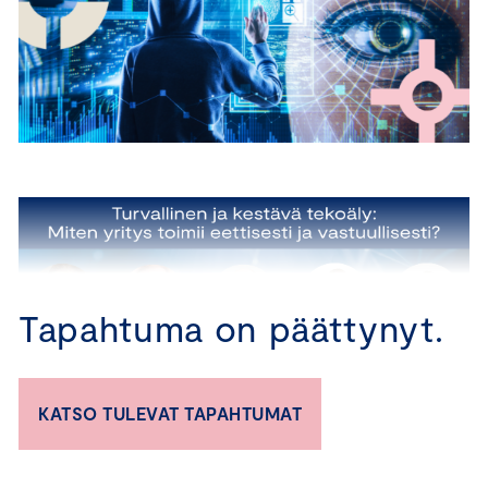
Tapahtuma on päättynyt.
KATSO TULEVAT TAPAHTUMAT