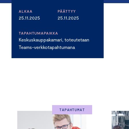
ALKAA
PÄÄTTYY
25.11.2025
25.11.2025
TAPAHTUMAPAIKKA
Keskuskauppakamari, toteutetaan
Teams-verkkotapahtumana
TAPAHTUMAT