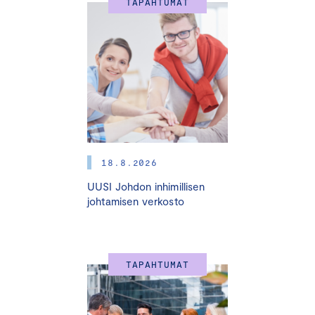
TAPAHTUMAT
18.8.2026
UUSI Johdon inhimillisen
johtamisen verkosto
TAPAHTUMAT