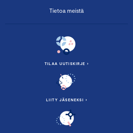
Tietoa meistä
TILAA UUTISKIRJE ›
LIITY JÄSENEKSI ›