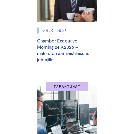
24.9.2026
Chamber Executive
Morning 24.9.2026 –
maksuton aamiaistilaisuus
johtajille
TAPAHTUMAT