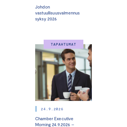
Johdon
vastuullisuusvalmennus
syksy 2026
TAPAHTUMAT
24.9.2026
Chamber Executive
Morning 24.9.2026 –