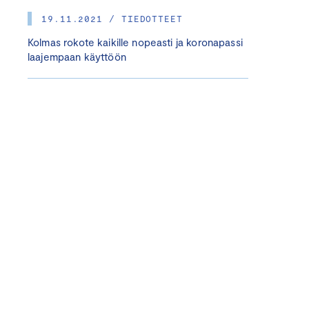
19.11.2021 / TIEDOTTEET
Kolmas rokote kaikille nopeasti ja koronapassi
laajempaan käyttöön