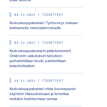
04.12.2021 / TIEDOTTEET
Keskuskauppakamari: Työterveys mukaan
kolmannelle rokotuskierrokselle
03.12.2021 / TIEDOTTEET
Keskuskauppakamarin pääekonomisti:
Omikronin vaikutukset talouteen
parhaimmillaan lievät, pahimmillaan
katastrofaaliset
24.11.2021 / TIEDOTTEET
Keskuskauppakamari ottaa koronapassin
käyttöön tilaisuuksissaan ja kehottaa
muitakin harkitsemaan samaa