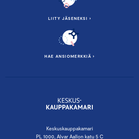
LIITY JÄSENEKSI ›
HAE ANSIOMERKKIÄ ›
Keskuskauppakamari
PL 1000, Alvar Aallon katu 5 C