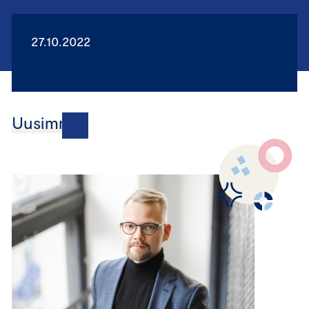
27.10.2022
Uusimmat