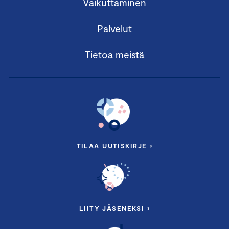
Vaikuttaminen
Palvelut
Tietoa meistä
TILAA UUTISKIRJE ›
LIITY JÄSENEKSI ›