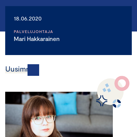
18.06.2020
PALVELUJOHTAJA
Mari Hakkarainen
Uusimmat