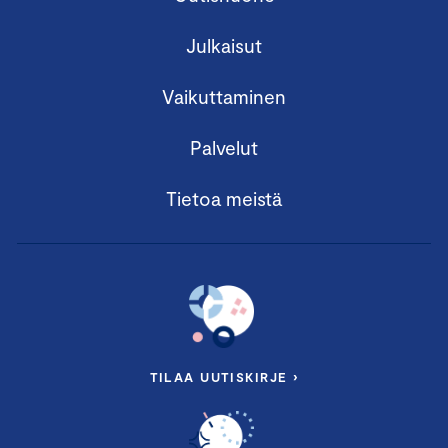
Julkaisut
Vaikuttaminen
Palvelut
Tietoa meistä
TILAA UUTISKIRJE ›