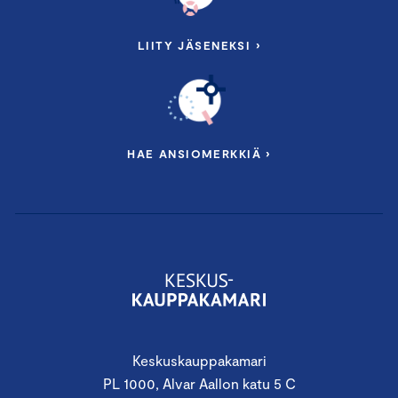
LIITY JÄSENEKSI ›
HAE ANSIOMERKKIÄ ›
Keskuskauppakamari
PL 1000, Alvar Aallon katu 5 C