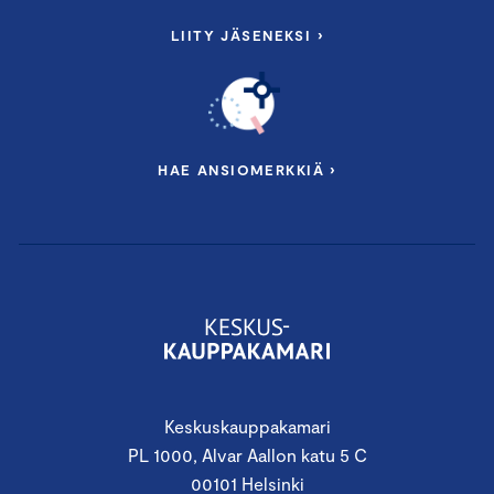
LIITY JÄSENEKSI ›
HAE ANSIOMERKKIÄ ›
Keskuskauppakamari
PL 1000, Alvar Aallon katu 5 C
00101 Helsinki