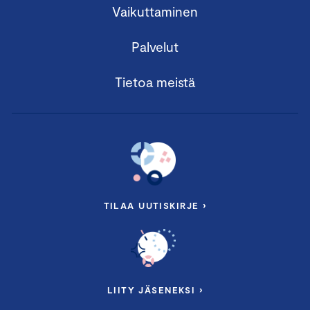
Vaikuttaminen
Palvelut
Tietoa meistä
TILAA UUTISKIRJE ›
LIITY JÄSENEKSI ›