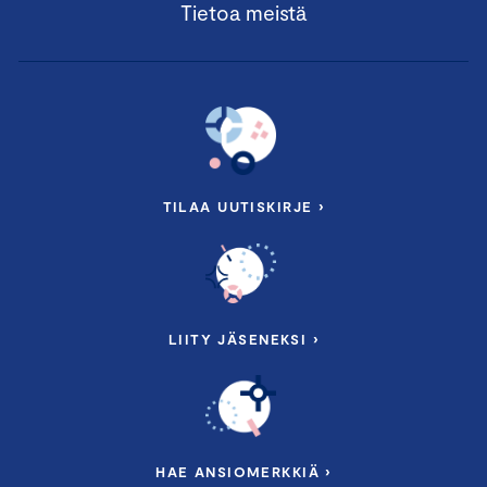
Tietoa meistä
TILAA UUTISKIRJE ›
LIITY JÄSENEKSI ›
HAE ANSIOMERKKIÄ ›