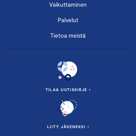
Vaikuttaminen
Palvelut
Tietoa meistä
TILAA UUTISKIRJE ›
LIITY JÄSENEKSI ›