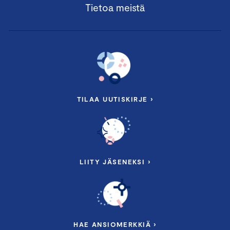
Tietoa meistä
TILAA UUTISKIRJE ›
LIITY JÄSENEKSI ›
HAE ANSIOMERKKIÄ ›