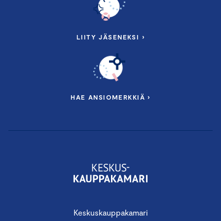
LIITY JÄSENEKSI ›
HAE ANSIOMERKKIÄ ›
Keskuskauppakamari