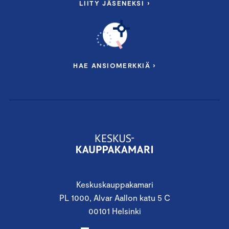
LIITY JÄSENEKSI ›
HAE ANSIOMERKKIÄ ›
Keskuskauppakamari
PL 1000, Alvar Aallon katu 5 C
00101 Helsinki