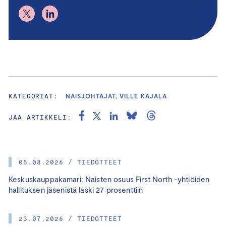
KATEGORIAT:
NAISJOHTAJAT, VILLE KAJALA
JAA ARTIKKELI:
05.08.2026 / TIEDOTTEET
Keskuskauppakamari: Naisten osuus First North -yhtiöiden
hallituksen jäsenistä laski 27 prosenttiin
23.07.2026 / TIEDOTTEET