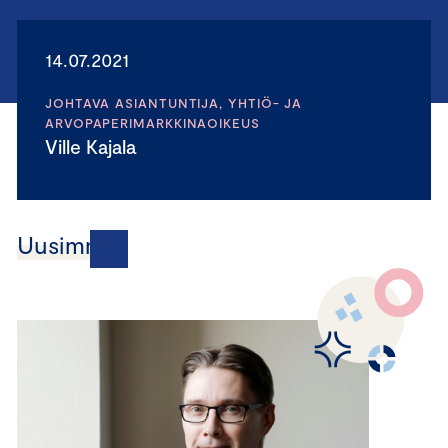
14.07.2021
JOHTAVA ASIANTUNTIJA, YHTIÖ- JA
ARVOPAPERIMARKKINAOIKEUS
Ville Kajala
Uusimmat