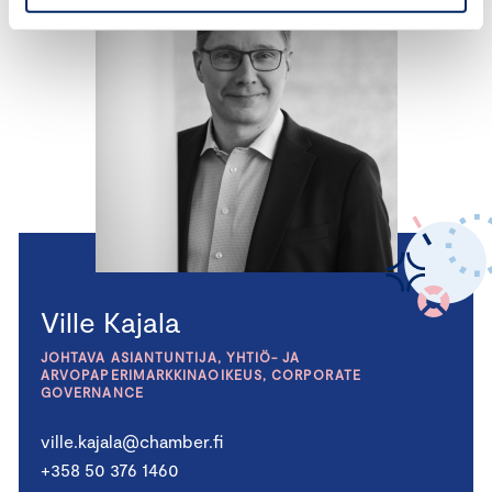
Ville Kajala
JOHTAVA ASIANTUNTIJA, YHTIÖ- JA
ARVOPAPERIMARKKINAOIKEUS, CORPORATE
GOVERNANCE
ville.kajala@chamber.fi
+358 50 376 1460