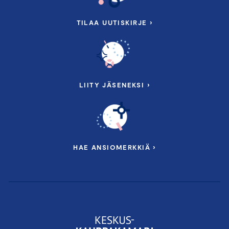
TILAA UUTISKIRJE ›
LIITY JÄSENEKSI ›
HAE ANSIOMERKKIÄ ›