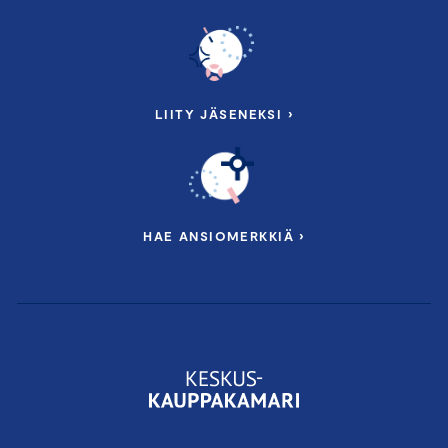
LIITY JÄSENEKSI ›
HAE ANSIOMERKKIÄ ›