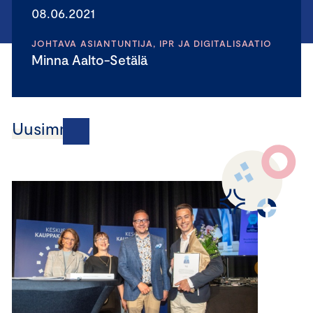
08.06.2021
JOHTAVA ASIANTUNTIJA, IPR JA DIGITALISAATIO
Minna Aalto-Setälä
Uusimmat