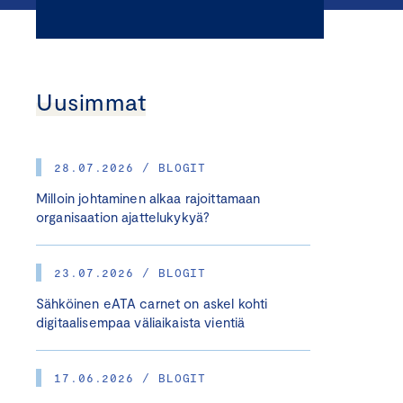
Uusimmat
28.07.2026 / BLOGIT
Milloin johtaminen alkaa rajoittamaan
organisaation ajattelukykyä?
23.07.2026 / BLOGIT
Sähköinen eATA carnet on askel kohti
digitaalisempaa väliaikaista vientiä
17.06.2026 / BLOGIT