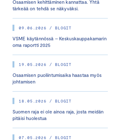
Osaamisen kehittäminen kannattaa. Yhtä
tärkeää on tehdä se näkyväksi.
09.06.2026 / BLOGIT
VSME käytännössä – Keskuskauppakamarin
oma raportti 2025
19.05.2026 / BLOGIT
Osaamisen puoliintumisaika haastaa myös
johtamisen
18.05.2026 / BLOGIT
Suomen raja ei ole ainoa raja, josta meidän
pitäisi huolestua
07.05.2026 / BLOGIT