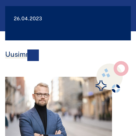
26.04.2023
Uusimmat