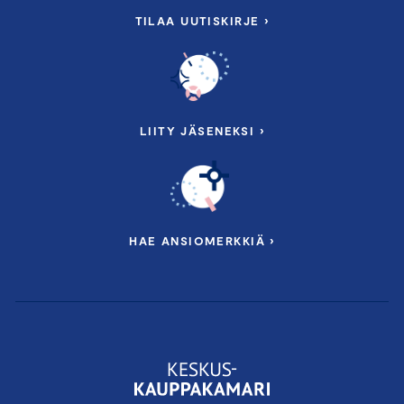
TILAA UUTISKIRJE ›
LIITY JÄSENEKSI ›
HAE ANSIOMERKKIÄ ›