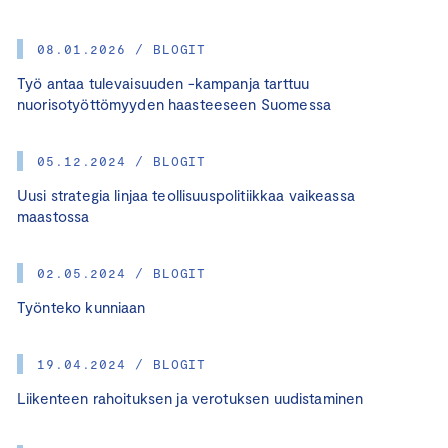
08.01.2026 / BLOGIT
Työ antaa tulevaisuuden -kampanja tarttuu
nuorisotyöttömyyden haasteeseen Suomessa
05.12.2024 / BLOGIT
Uusi strategia linjaa teollisuuspolitiikkaa vaikeassa
maastossa
02.05.2024 / BLOGIT
Työnteko kunniaan
19.04.2024 / BLOGIT
Liikenteen rahoituksen ja verotuksen uudistaminen