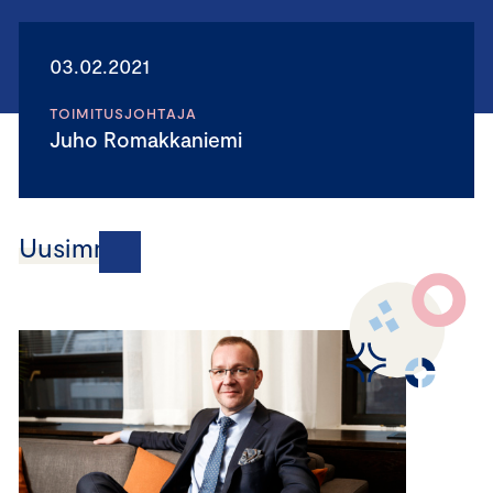
03.02.2021
TOIMITUSJOHTAJA
Juho Romakkaniemi
Uusimmat