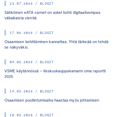
23.07.2026 / BLOGIT
Sähköinen eATA carnet on askel kohti digitaalisempaa
väliaikaista vientiä
17.06.2026 / BLOGIT
Osaamisen kehittäminen kannattaa. Yhtä tärkeää on tehdä
se näkyväksi.
09.06.2026 / BLOGIT
VSME käytännössä – Keskuskauppakamarin oma raportti
2025
19.05.2026 / BLOGIT
Osaamisen puoliintumisaika haastaa myös johtamisen
18.05.2026 / BLOGIT