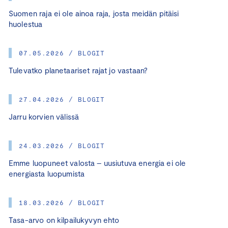
Suomen raja ei ole ainoa raja, josta meidän pitäisi
huolestua
07.05.2026 / BLOGIT
Tulevatko planetaariset rajat jo vastaan?
27.04.2026 / BLOGIT
Jarru korvien välissä
24.03.2026 / BLOGIT
Emme luopuneet valosta – uusiutuva energia ei ole
energiasta luopumista
18.03.2026 / BLOGIT
Tasa-arvo on kilpailukyvyn ehto