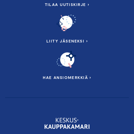
TILAA UUTISKIRJE ›
LIITY JÄSENEKSI ›
HAE ANSIOMERKKIÄ ›