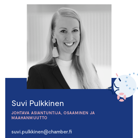
Suvi Pulkkinen
JOHTAVA ASIANTUNTIJA, OSAAMINEN JA
MAAHANMUUTTO
suvi.pulkkinen@chamber.fi