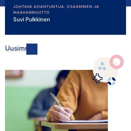
JOHTAVA ASIANTUNTIJA, OSAAMINEN JA
MAAHANMUUTTO
Suvi Pulkkinen
Uusimmat