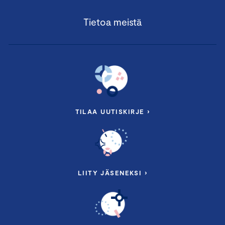
Tietoa meistä
TILAA UUTISKIRJE ›
LIITY JÄSENEKSI ›