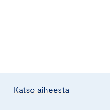
Katso aiheesta