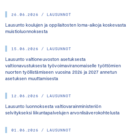
26.06.2026 / LAUSUNNOT
Lausunto koulujen ja oppilaitosten loma-aikoja koskevasta
muistioluonnoksesta
15.06.2026 / LAUSUNNOT
Lausunto valtioneuvoston asetuksesta
valtionavustuksesta työvoimaviranomaiselle työttömien
nuorten työllistämiseen vuosina 2026 ja 2027 annetun
asetuksen muuttamisesta
12.06.2026 / LAUSUNNOT
Lausunto luonnoksesta valtiovarainministeriön
selvitykseksi liikuntapalvelujen arvonlisäverokohtelusta
01.06.2026 / LAUSUNNOT