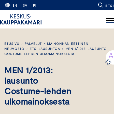
Skip
EN
SV
FI
ETSI
to
content
ETUSIVU
›
PALVELUT
›
MAINONNAN EETTINEN
NEUVOSTO
›
ETSI LAUSUNTOA
›
MEN 1/2013: LAUSUNTO
COSTUME-LEHDEN ULKOMAINOKSESTA
MEN 1/2013:
lausunto
Costume-lehden
ulkomainoksesta