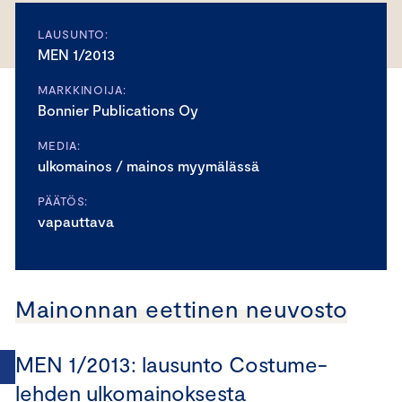
LAUSUNTO:
MEN 1/2013
MARKKINOIJA:
Bonnier Publications Oy
MEDIA:
ulkomainos / mainos myymälässä
PÄÄTÖS:
vapauttava
Mainonnan eettinen neuvosto
MEN 1/2013: lausunto Costume-
lehden ulkomainoksesta