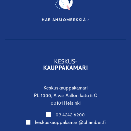
HAE ANSIOMERKKIÄ ›
Keskuskauppakamari
PL 1000, Alvar Aallon katu 5 C
00101 Helsinki
09 4242 6200
keskuskauppakamari@chamber.fi