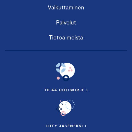
Vaikuttaminen
Palvelut
Tietoa meistä
TILAA UUTISKIRJE ›
LIITY JÄSENEKSI ›