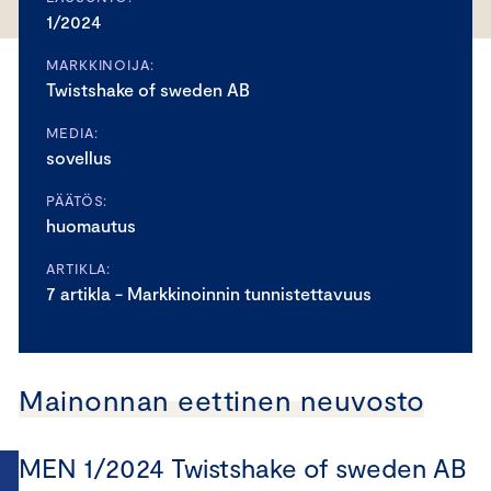
1/2024
MARKKINOIJA:
Twistshake of sweden AB
MEDIA:
sovellus
PÄÄTÖS:
huomautus
ARTIKLA:
7 artikla - Markkinoinnin tunnistettavuus
Mainonnan eettinen neuvosto
MEN 1/2024 Twistshake of sweden AB