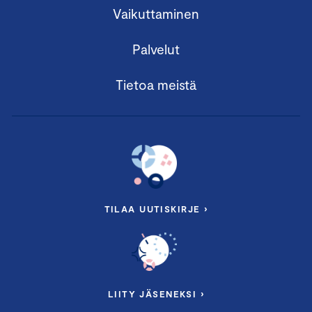
Vaikuttaminen
Palvelut
Tietoa meistä
TILAA UUTISKIRJE ›
LIITY JÄSENEKSI ›