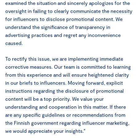
examined the situation and sincerely apologizes for the
oversight in failing to clearly communicate the necessity
for influencers to disclose promotional content. We
understand the significance of transparency in
advertising practices and regret any inconvenience
caused.
To rectify this issue, we are implementing immediate
corrective measures. Our team is committed to learning
from this experience and will ensure heightened clarity
in our briefs to influencers. Moving forward, explicit
instructions regarding the disclosure of promotional
content will be a top priority. We value your
understanding and cooperation in this matter. If there
are any specific guidelines or recommendations from
the Finnish government regarding influencer marketing,
we would appreciate your insights.”