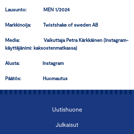
Lausunto: MEN 1/2024
Markkinoija: Twistshake of sweden AB
Media: Vaikuttaja Petra Kärkkäinen (Instagram-
käyttäjänimi: kaksostenmatkassa)
Alusta: Instagram
Päätös: Huomautus
Uutishuone
Julkaisut