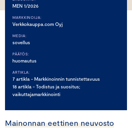
MEN 1/2026
MARKKINOIJA:
Verkkokauppa.com Oyj
MEDIA:
sovellus
PÄÄTÖS:
huomautus
ARTIKLA:
7 artikla - Markkinoinnin tunnistettavuus
18 artikla - Todistus ja suositus;
vaikuttajamarkkinointi
Mainonnan eettinen neuvosto