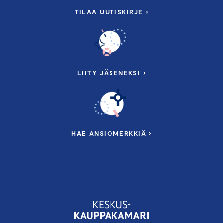
TILAA UUTISKIRJE ›
LIITY JÄSENEKSI ›
HAE ANSIOMERKKIÄ ›