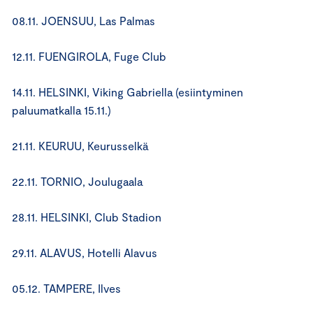
08.11. JOENSUU, Las Palmas
12.11. FUENGIROLA, Fuge Club
14.11. HELSINKI, Viking Gabriella (esiintyminen
paluumatkalla 15.11.)
21.11. KEURUU, Keurusselkä
22.11. TORNIO, Joulugaala
28.11. HELSINKI, Club Stadion
29.11. ALAVUS, Hotelli Alavus
05.12. TAMPERE, Ilves