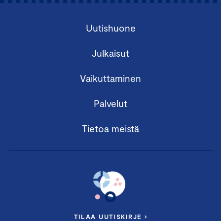
Uutishuone
Julkaisut
Vaikuttaminen
Palvelut
Tietoa meistä
TILAA UUTISKIRJE ›