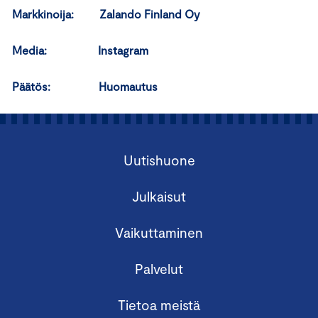
Markkinoija:
Zalando Finland Oy
Media:
Instagram
Päätös:
Huomautus
Uutishuone
Julkaisut
Vaikuttaminen
Palvelut
Tietoa meistä