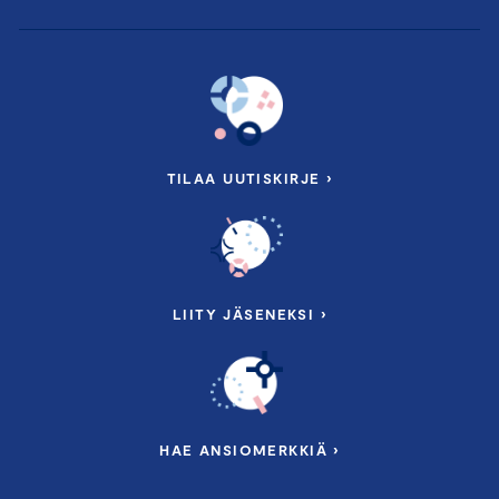
TILAA UUTISKIRJE ›
LIITY JÄSENEKSI ›
HAE ANSIOMERKKIÄ ›