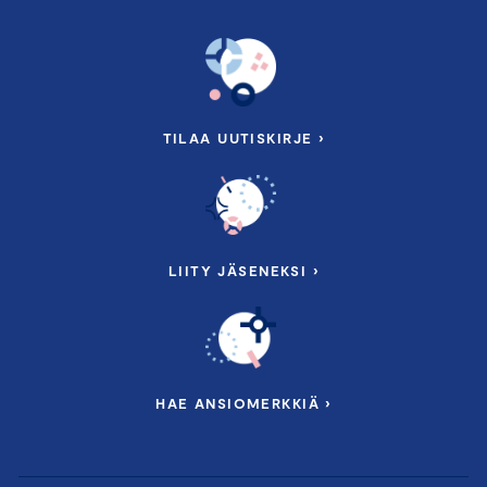
TILAA UUTISKIRJE ›
LIITY JÄSENEKSI ›
HAE ANSIOMERKKIÄ ›