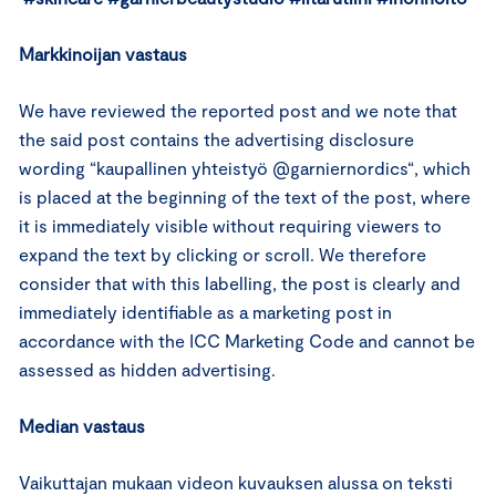
Markkinoijan vastaus
We have reviewed the reported post and we note that
the said post contains the advertising disclosure
wording “kaupallinen yhteistyö @garniernordics“, which
is placed at the beginning of the text of the post, where
it is immediately visible without requiring viewers to
expand the text by clicking or scroll. We therefore
consider that with this labelling, the post is clearly and
immediately identifiable as a marketing post in
accordance with the ICC Marketing Code and cannot be
assessed as hidden advertising.
Median vastaus
Vaikuttajan mukaan videon kuvauksen alussa on teksti