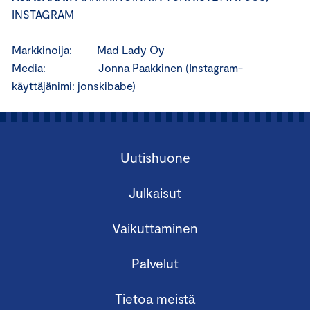
INSTAGRAM
Markkinoija: Mad Lady Oy
Media: Jonna Paakkinen (Instagram-
käyttäjänimi: jonskibabe)
Uutishuone
Julkaisut
Vaikuttaminen
Palvelut
Tietoa meistä