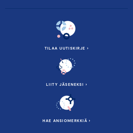
TILAA UUTISKIRJE ›
LIITY JÄSENEKSI ›
HAE ANSIOMERKKIÄ ›