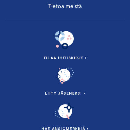
Tietoa meistä
TILAA UUTISKIRJE ›
LIITY JÄSENEKSI ›
HAE ANSIOMERKKIÄ ›