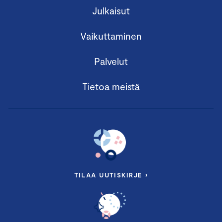
Julkaisut
Vaikuttaminen
Palvelut
Tietoa meistä
TILAA UUTISKIRJE ›