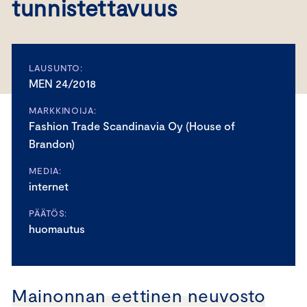
tunnistettavuus
LAUSUNTO:
MEN 24/2018
MARKKINOIJA:
Fashion Trade Scandinavia Oy (House of
Brandon)
MEDIA:
internet
PÄÄTÖS:
huomautus
Mainonnan eettinen neuvosto