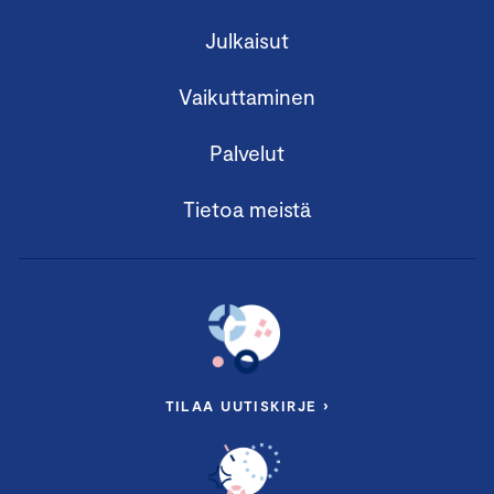
Julkaisut
Vaikuttaminen
Palvelut
Tietoa meistä
TILAA UUTISKIRJE ›