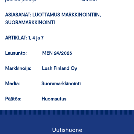
ASIASANAT:
LUOTTAMUS MARKKINOINTIIN,
SUORAMARKKINOINTI
ARTIKLAT: 1, 4 ja 7
Lausunto: MEN 24/2026
Markkinoija:
Lush Finland Oy
Media:
Suoramarkkinointi
Päätös:
Huomautus
Uutishuone