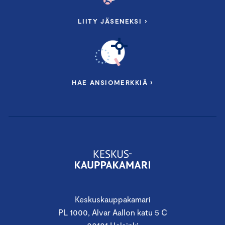
LIITY JÄSENEKSI ›
HAE ANSIOMERKKIÄ ›
Keskuskauppakamari
PL 1000, Alvar Aallon katu 5 C