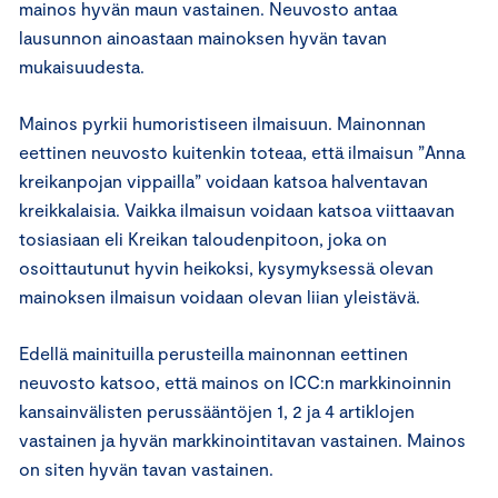
mainos hyvän maun vastainen. Neuvosto antaa
lausunnon ainoastaan mainoksen hyvän tavan
mukaisuudesta.
Mainos pyrkii humoristiseen ilmaisuun. Mainonnan
eettinen neuvosto kuitenkin toteaa, että ilmaisun ”Anna
kreikanpojan vippailla” voidaan katsoa halventavan
kreikkalaisia. Vaikka ilmaisun voidaan katsoa viittaavan
tosiasiaan eli Kreikan taloudenpitoon, joka on
osoittautunut hyvin heikoksi, kysymyksessä olevan
mainoksen ilmaisun voidaan olevan liian yleistävä.
Edellä mainituilla perusteilla mainonnan eettinen
neuvosto katsoo, että mainos on ICC:n markkinoinnin
kansainvälisten perussääntöjen 1, 2 ja 4 artiklojen
vastainen ja hyvän markkinointitavan vastainen. Mainos
on siten hyvän tavan vastainen.