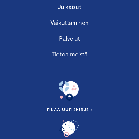
Julkaisut
Vaikuttaminen
Palvelut
Tietoa meistä
TILAA UUTISKIRJE ›