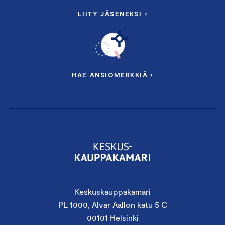
LIITY JÄSENEKSI ›
HAE ANSIOMERKKIÄ ›
Keskuskauppakamari
PL 1000, Alvar Aallon katu 5 C
00101 Helsinki