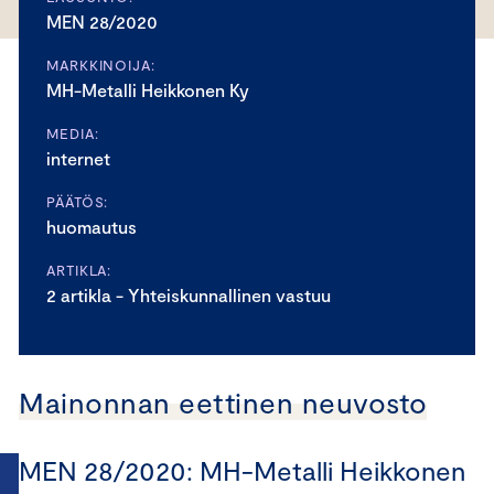
MEN 28/2020
MARKKINOIJA:
MH-Metalli Heikkonen Ky
MEDIA:
internet
PÄÄTÖS:
huomautus
ARTIKLA:
2 artikla - Yhteiskunnallinen vastuu
Mainonnan eettinen neuvosto
MEN 28/2020: MH-Metalli Heikkonen