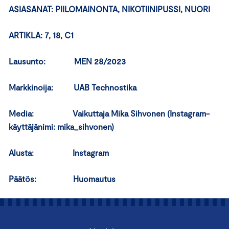
ASIASANAT: PIILOMAINONTA, NIKOTIINIPUSSI, NUORI
ARTIKLA: 7, 18, C1
Lausunto: MEN 28/2023
Markkinoija: UAB Technostika
Media: Vaikuttaja Mika Sihvonen (Instagram-
käyttäjänimi: mika_sihvonen)
Alusta: Instagram
Päätös: Huomautus