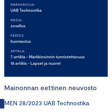
MARKKINOIJA:
UAB Technostika
MEDIA:
sovellus
PÄÄTÖS:
huomautus
ARTIKLA:
7 artikla - Markkinoinnin tunnistettavuus
18 artikla - Lapset ja nuoret
Mainonnan eettinen neuvosto
MEN 28/2023 UAB Technostika