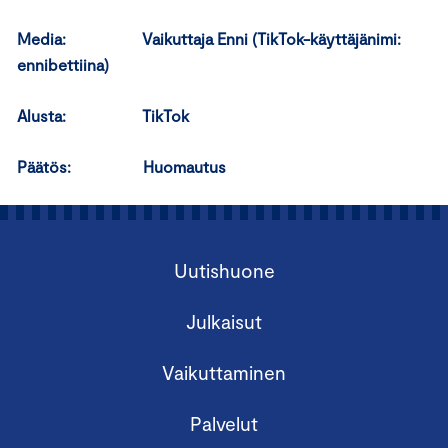
Media: Vaikuttaja Enni (TikTok-käyttäjänimi:
ennibettiina)
Alusta: TikTok
Päätös: Huomautus
Uutishuone
Julkaisut
Vaikuttaminen
Palvelut