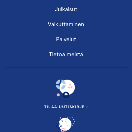
Julkaisut
Vaikuttaminen
Palvelut
Tietoa meistä
TILAA UUTISKIRJE ›